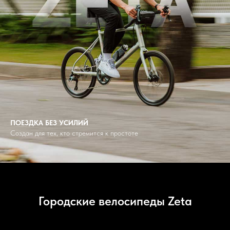
ПОЕЗДКА БЕЗ УСИЛИЙ
Создан для тех, кто стремится к простоте
Городские велосипеды Zeta