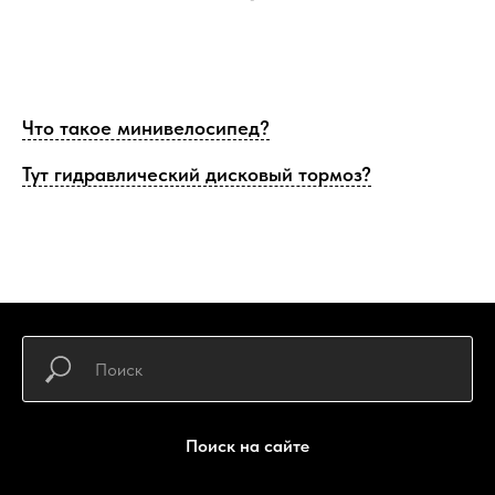
Что такое минивелосипед?
Тут гидравлический дисковый тормоз?
Поиск на сайте