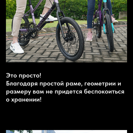
Это просто!
Благодаря простой раме, геометрии и
размеру вам не придется беспокоиться
о хранении!