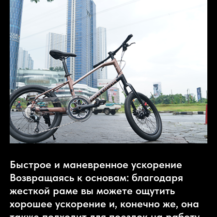
Быстрое и маневренное ускорение
Возвращаясь к основам: благодаря
жесткой раме вы можете ощутить
хорошее ускорение и, конечно же, она
также подходит для поездок на работу.