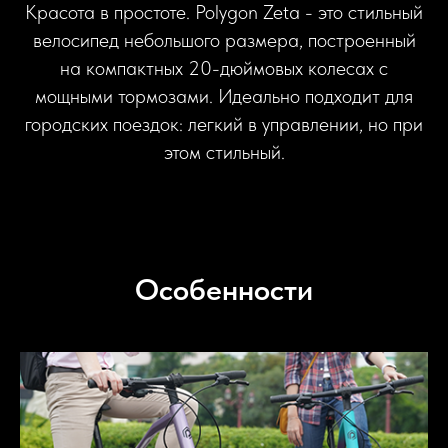
Красота в простоте. Polygon Zeta - это стильный
велосипед небольшого размера, построенный
на компактных 20-дюймовых колесах с
мощными тормозами. Идеально подходит для
городских поездок: легкий в управлении, но при
этом стильный.
Особенности