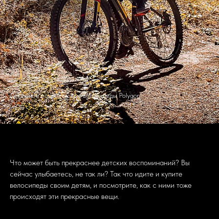
Детские и подростковые велосипеды Polygon
Что может быть прекраснее детских воспоминаний? Вы
сейчас улыбаетесь, не так ли? Так что идите и купите
велосипеды своим детям, и посмотрите, как с ними тоже
происходят эти прекрасные вещи.