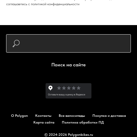
соглашаетесь c политикой конфиденциальности
Поиск на сайте
О Polygon
Контакты
Все велосипеды
Покупка и доставка
Карта сайта
Политика обработки ПД
© 2024-2026 Polygonbikes.ru