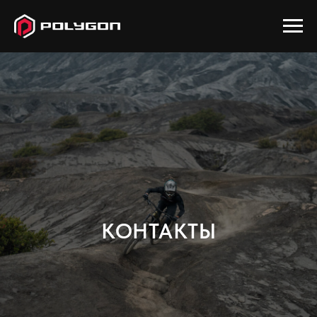
КОНТАКТЫ