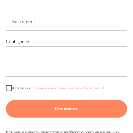
Сообщение
Я согласен с
политикой конфиденциальности и обработки ПД
Отправить
Нажимая на кнопку, вы даете согласие на обработку персональных данных и