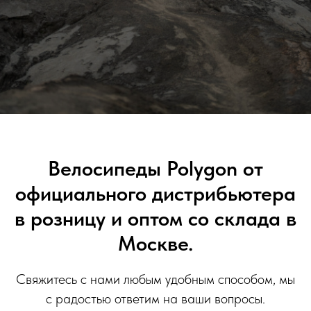
Велосипеды Polygon от
официального дистрибьютера
в розницу и оптом со склада в
Москве.
Свяжитесь с нами любым удобным способом, мы
с радостью ответим на ваши вопросы.