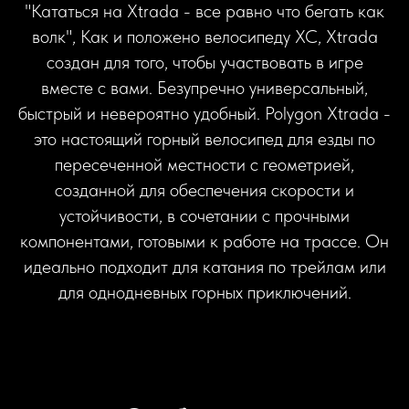
"Кататься на Xtrada - все равно что бегать как
волк", Как и положено велосипеду XC, Xtrada
создан для того, чтобы участвовать в игре
вместе с вами. Безупречно универсальный,
быстрый и невероятно удобный. Polygon Xtrada -
это настоящий горный велосипед для езды по
пересеченной местности с геометрией,
созданной для обеспечения скорости и
устойчивости, в сочетании с прочными
компонентами, готовыми к работе на трассе. Он
идеально подходит для катания по трейлам или
для однодневных горных приключений.