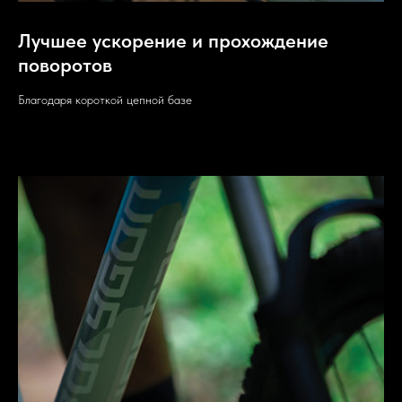
Лучшее ускорение и прохождение
поворотов
Благодаря короткой цепной базе