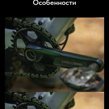
Особенности