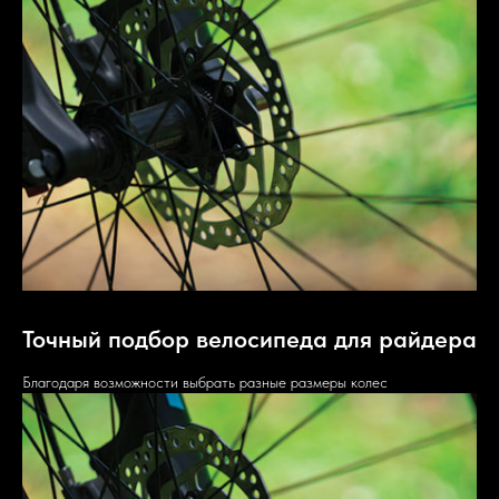
Точный подбор велосипеда для райдера
Благодаря возможности выбрать разные размеры колес