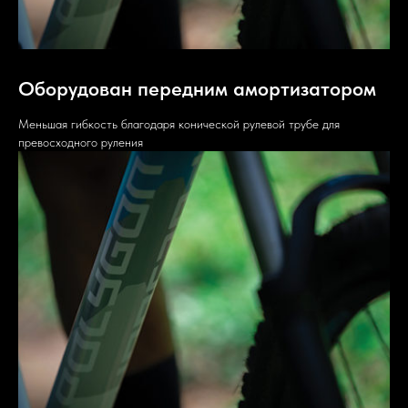
Оборудован передним амортизатором
Меньшая гибкость благодаря конической рулевой трубе для
превосходного руления