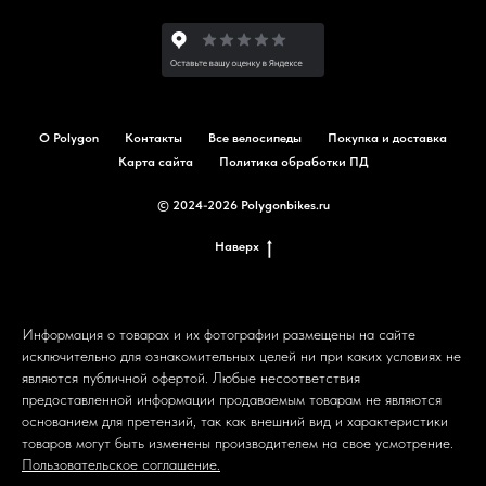
О Polygon
Контакты
Все велосипеды
Покупка и доставка
Карта сайта
Политика обработки ПД
© 2024-2026 Polygonbikes.ru
Наверх
Информация о товарах и их фотографии размещены на сайте
исключительно для ознакомительных целей ни при каких условиях не
являются публичной офертой. Любые несоответствия
предоставленной информации продаваемым товарам не являются
основанием для претензий, так как внешний вид и характеристики
товаров могут быть изменены производителем на свое усмотрение.
Пользовательское соглашение.