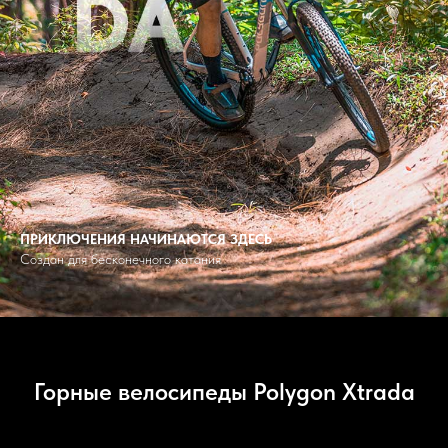
ПРИКЛЮЧЕНИЯ НАЧИНАЮТСЯ ЗДЕСЬ
Создан для бесконечного катания
Горные велосипеды Polygon Xtrada