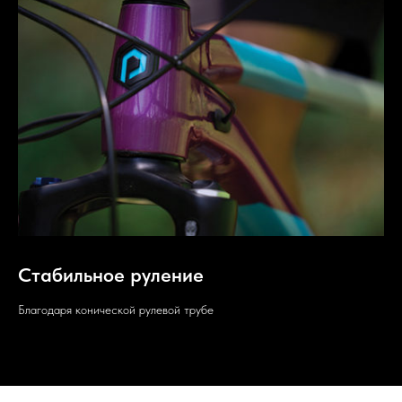
Стабильное руление
Благодаря конической рулевой трубе