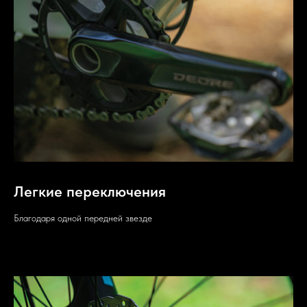
Легкие переключения
Благодаря одной передней звезде