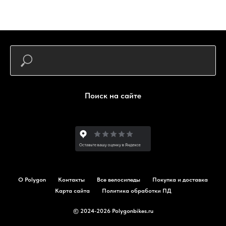
Поиск на сайте
О Polygon
Контакты
Все велосипеды
Покупка и доставка
Карта сайта
Политика обработки ПД
© 2024-2026 Polygonbikes.ru