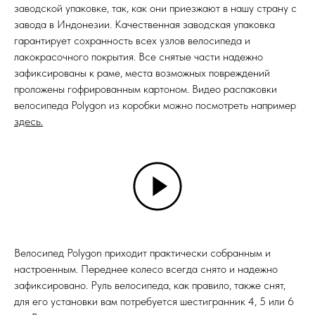
заводской упаковке, так, как они приезжают в нашу страну с
завода в Индонезии. Качественная заводская упаковка
гарантирует сохранность всех узлов велосипеда и
лакокрасочного покрытия. Все снятые части надежно
зафиксированы к раме, места возможных повреждений
проложены гофрированным картоном. Видео распаковки
велосипеда Polygon из коробки можно посмотреть
например
здесь
.
Велосипед Polygon приходит практически собранным и
настроенным. Переднее колесо всегда снято и надежно
зафиксировано. Руль велосипеда, как правило, также снят,
для его установки вам потребуется шестигранник 4, 5 или 6