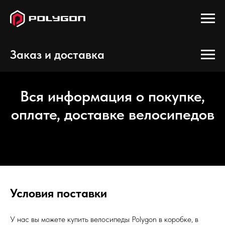
Заказ и доставка
Вся информация о покупке,
оплате, доставке велосипедов
Условия поставки
У нас вы можете купить велосипеды Polygon в коробке, в