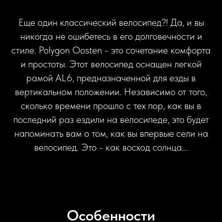
Еще один классический велосипед?! Да, и вы
никогда не ошибетесь в его долговечности и
стиле. Polygon Oosten - это сочетание комфорта
и простоты. Этот велосипед оснащен легкой
рамой AL6, предназначенной для езды в
вертикальном положении. Независимо от того,
сколько времени прошло с тех пор, как вы в
последний раз ездили на велосипеде, это будет
напоминать вам о том, как вы впервые сели на
велосипед. Это - как восход солнца...
Особенности