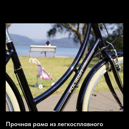
Прочная рама из легкосплавного