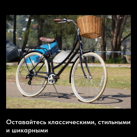
Оставайтесь классическими, стильными
и шикарными