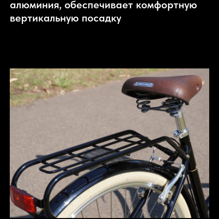
алюминия, обеспечивает комфортную
вертикальную посадку