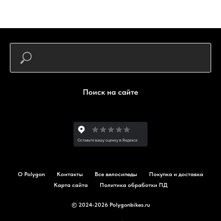
Поиск на сайте
О Polygon
Контакты
Все велосипеды
Покупка и доставка
Карта сайта
Политика обработки ПД
© 2024-2026 Polygonbikes.ru