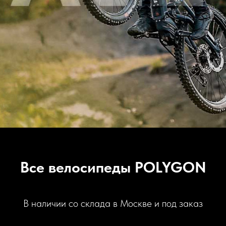
Все велосипеды POLYGON
В наличии со склада в Москве и под заказ