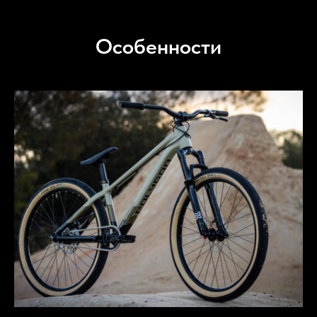
Особенности