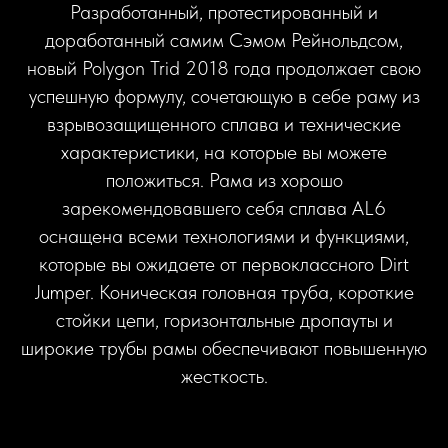
Разработанный, протестированный и
доработанный самим Сэмом Рейнольдсом,
новый Polygon Trid 2018 года продолжает свою
успешную формулу, сочетающую в себе раму из
взрывозащищенного сплава и технические
характеристики, на которые вы можете
положиться. Рама из хорошо
зарекомендовавшего себя сплава AL6
оснащена всеми технологиями и функциями,
которые вы ожидаете от первоклассного Dirt
Jumper. Коническая головная труба, короткие
стойки цепи, горизонтальные дропауты и
широкие трубы рамы обеспечивают повышенную
жесткость.