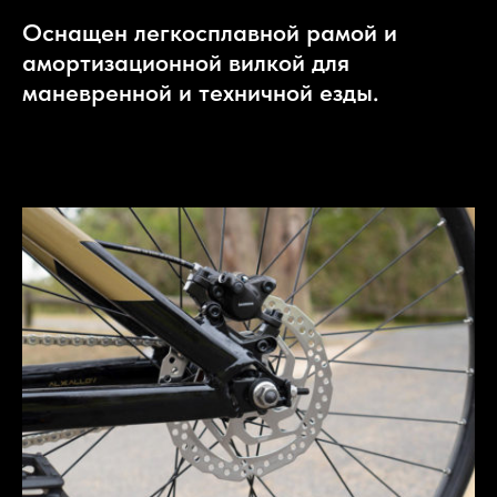
Оснащен легкосплавной рамой и
амортизационной вилкой для
маневренной и техничной езды.