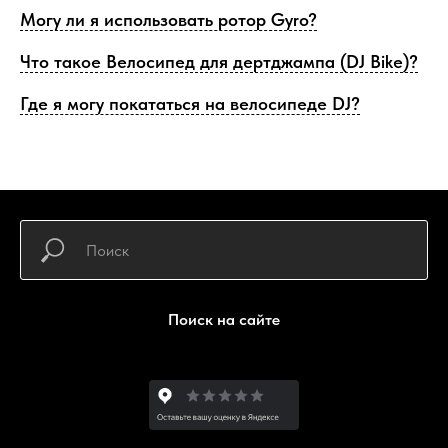
Могу ли я использовать ротор Gyro?
Что такое Велосипед для дертджампа (DJ Bike)?
Где я могу покататься на велосипеде DJ?
Поиск на сайте