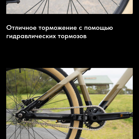
Отличное торможение с помощью
гидравлических тормозов