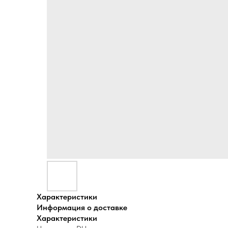
Характеристики
Информация о доставке
Характеристики