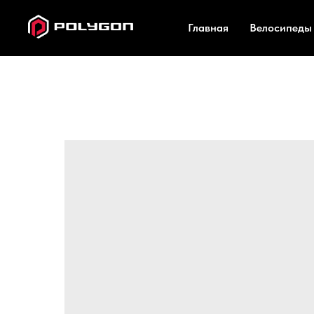
Главная
Велосипед