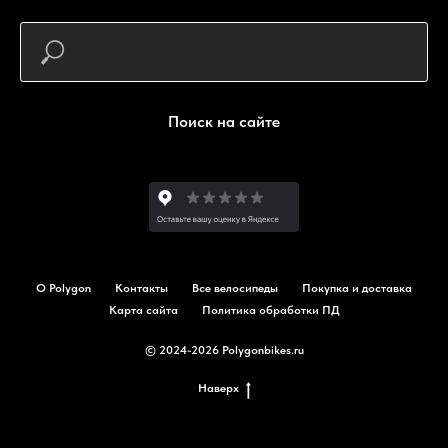
Поиск на сайте
О Polygon
Контакты
Все велосипеды
Покупка и доставка
Карта сайта
Политика обработки ПД
© 2024-2026 Polygonbikes.ru
Наверх