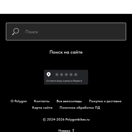
Поиск на сайте
О Polygon
Контакты
Все велосипеды
Покупка и доставка
Карта сайта
Политика обработки ПД
© 2024-2026 Polygonbikes.ru
Наверх