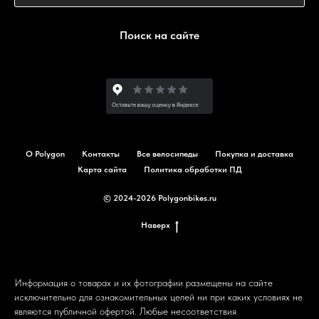
Поиск на сайте
О Polygon
Контакты
Все велосипеды
Покупка и доставка
Карта сайта
Политика обработки ПД
© 2024-2026 Polygonbikes.ru
Наверх
Информация о товарах и их фотографии размещены на сайте
исключительно для ознакомительных целей ни при каких условиях не
являются публичной офертой. Любые несоответствия