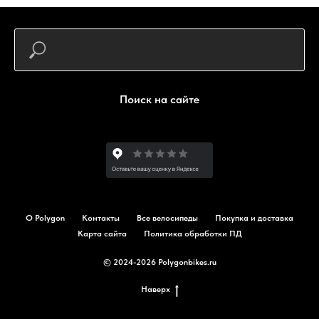
Поиск на сайте
О Polygon
Контакты
Все велосипеды
Покупка и доставка
Карта сайта
Политика обработки ПД
© 2024-2026 Polygonbikes.ru
Наверх