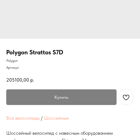
Polygon Strattos S7D
Polygon
Артикул:
205100,00
р.
Купить
Все велосипеды
/
Шоссейные
Шоссейный велосипед с навесным оборудованием