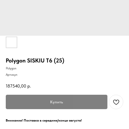
Polygon SISKIU T6 (25)
Polygon
Артикул:
187540,00
р.
Купить
Внимание! Поставка в середине/конце августа!