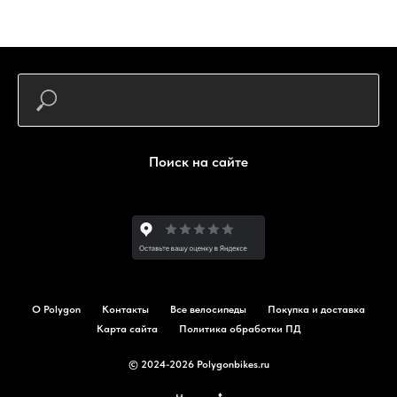
Поиск на сайте
О Polygon
Контакты
Все велосипеды
Покупка и доставка
Карта сайта
Политика обработки ПД
© 2024-2026 Polygonbikes.ru