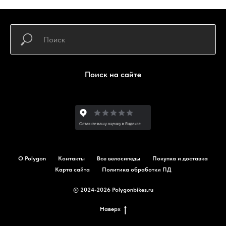
Поиск на сайте
О Polygon
Контакты
Все велосипеды
Покупка и доставка
Карта сайта
Политика обработки ПД
© 2024-2026 Polygonbikes.ru
Наверх